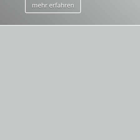
mehr erfahren