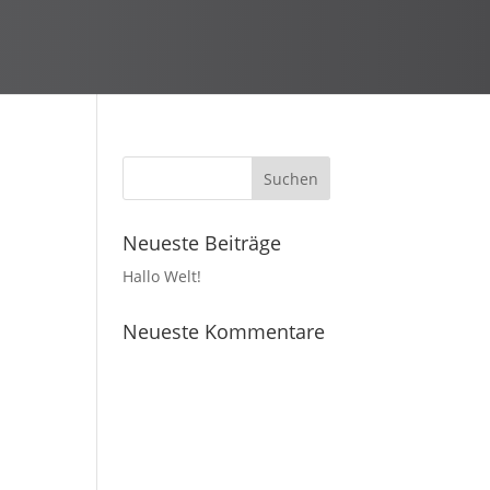
Neueste Beiträge
Hallo Welt!
Neueste Kommentare