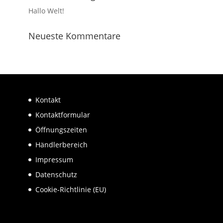
Hallo Welt!
Neueste Kommentare
Kontakt
Kontaktformular
Öffnungszeiten
Händlerbereich
Impressum
Datenschutz
Cookie-Richtlinie (EU)